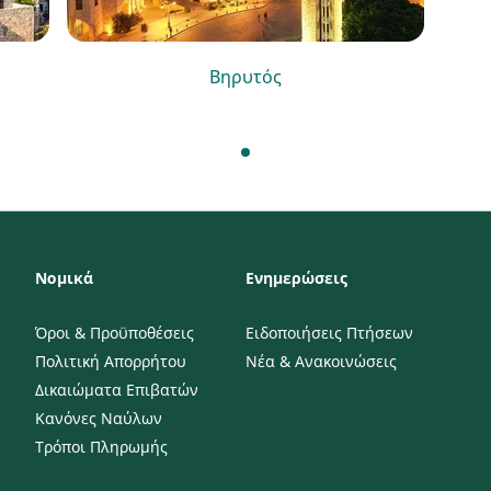
Βηρυτός
Νομικά
Ενημερώσεις
Όροι & Προϋποθέσεις
Ειδοποιήσεις Πτήσεων
Πολιτική Απορρήτου
Νέα & Ανακοινώσεις
Δικαιώματα Επιβατών
Κανόνες Ναύλων
Τρόποι Πληρωμής