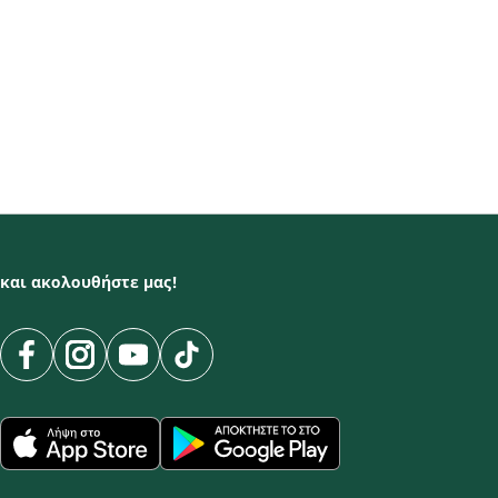
και ακολουθήστε μας!