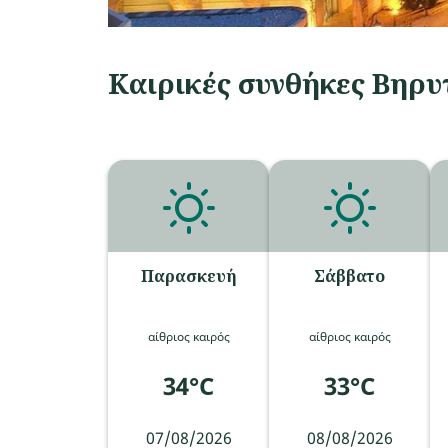
Καιρικές συνθήκες Βηρυ
Παρασκευή
Σάββατο
αίθριος καιρός
αίθριος καιρός
34°C
33°C
07/08/2026
08/08/2026