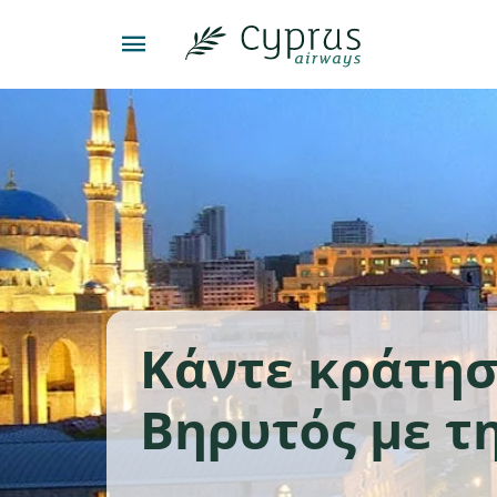
Κάντε κράτη
Βηρυτός με τ