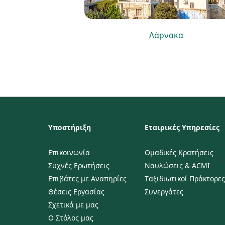
Λάρνακα
Υποστήριξη
Εταιρικές Υπηρεσίες
Επικοινωνία
Ομαδικές Κρατήσεις
Συχνές Ερωτήσεις
Ναυλώσεις & ACMI
Επιβάτες με Αναπηρίες
Ταξιδιωτικοί Πράκτορες
Θέσεις Εργασίας
Συνεργάτες
Σχετικά με μας
Ο Στόλος μας