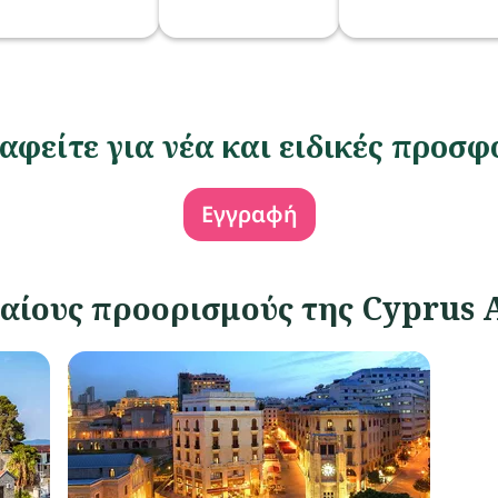
αφείτε για νέα και ειδικές προσφ
Εγγραφή
αίους προορισμούς της Cyprus 