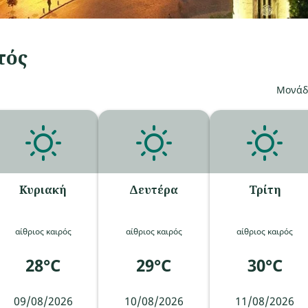
τός
Μονάδα
Κυριακή
Δευτέρα
Τρίτη
αίθριος καιρός
αίθριος καιρός
αίθριος καιρός
28°C
29°C
30°C
09/08/2026
10/08/2026
11/08/2026