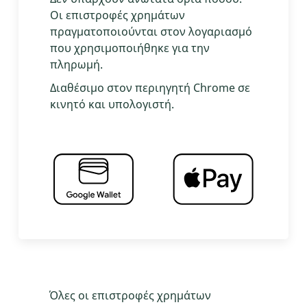
Οι επιστροφές χρημάτων
πραγματοποιούνται στον λογαριασμό
που χρησιμοποιήθηκε για την
πληρωμή.
Διαθέσιμο στον περιηγητή Chrome σε
κινητό και υπολογιστή.
Όλες οι επιστροφές χρημάτων