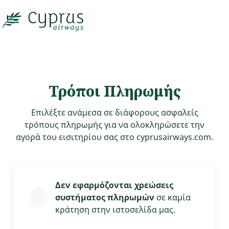

Τρόποι Πληρωμής
Επιλέξτε ανάμεσα σε διάφορους ασφαλείς
τρόπους πληρωμής για να ολοκληρώσετε την
αγορά του εισιτηρίου σας στο cyprusairways.com.
Δεν εφαρμόζονται χρεώσεις
συστήματος πληρωμών
σε καμία
κράτηση στην ιστοσελίδα μας.