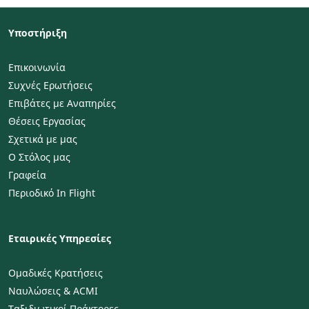
Υποστήριξη
Επικοινωνία
Συχνές Ερωτήσεις
Επιβάτες με Αναπηρίες
Θέσεις Εργασίας
Σχετικά με μας
Ο Στόλος μας
Γραφεία
Περιοδικό In Flight
Εταιρικές Υπηρεσίες
Ομαδικές Κρατήσεις
Ναυλώσεις & ACMI
Ταξιδιωτικοί Πράκτορες