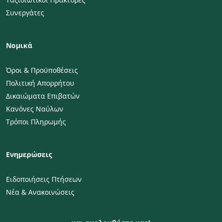
Συνεργάτες
Νομικά
Όροι & Προϋποθέσεις
Πολιτική Απορρήτου
Δικαιώματα Επιβατών
Κανόνες Ναύλων
Τρόποι Πληρωμής
Ενημερώσεις
Ειδοποιήσεις Πτήσεων
Νέα & Ανακοινώσεις