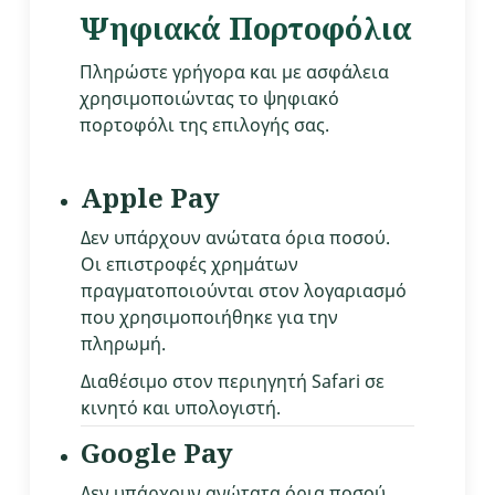
Ψηφιακά Πορτοφόλια
Πληρώστε γρήγορα και με ασφάλεια
χρησιμοποιώντας το ψηφιακό
πορτοφόλι της επιλογής σας.
Apple Pay
Δεν υπάρχουν ανώτατα όρια ποσού.
Οι επιστροφές χρημάτων
πραγματοποιούνται στον λογαριασμό
που χρησιμοποιήθηκε για την
πληρωμή.
Διαθέσιμο στον περιηγητή Safari σε
κινητό και υπολογιστή.
Google Pay
Δεν υπάρχουν ανώτατα όρια ποσού.