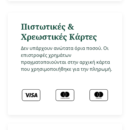
Πιστωτικές &
Χρεωστικές Κάρτες
Δεν υπάρχουν ανώτατα όρια ποσού. Οι
επιστροφές χρημάτων
πραγματοποιούνται στην αρχική κάρτα
που χρησιμοποιήθηκε για την πληρωμή.