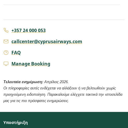
+357 24 000 053
callcenter@cyprusairways.com
FAQ
Manage Booking
Τελευταία ενημέρωση:
Απρίλιος 2026.
Οι πληροφορίες αυτές ενδέχεται να αλλάξουν ή να βελτιωθούν χωρίς
προηγούμενη ειδοποίηση. Παρακαλούμε ελέγχετε τακτικά την ιστοσελίδα
μας για τις πιο πρόσφατες ενημερώσεις.
Υποστήριξη