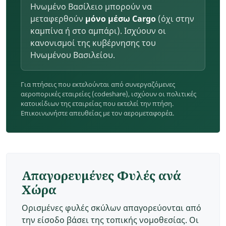
Ηνωμένο Βασίλειο μπορούν να
μεταφερθούν
μόνο μέσω Cargo
(όχι στην
καμπίνα ή στο αμπάρι). Ισχύουν οι
κανονισμοί της κυβέρνησης του
Ηνωμένου Βασιλείου.
Για πτήσεις που εκτελούνται από συνεργαζόμενες
αεροπορικές εταιρείες (codeshare), ισχύουν οι πολιτικές
κατοικίδιων της εταιρείας που εκτελεί την πτήση.
Επικοινωνήστε απευθείας με τον αερομεταφορέα.
Απαγορευμένες Φυλές ανά
Χώρα
Ορισμένες φυλές σκύλων απαγορεύονται από
την είσοδο βάσει της τοπικής νομοθεσίας. Οι