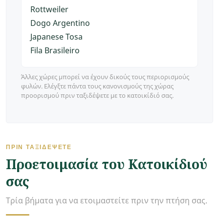
Rottweiler
Dogo Argentino
Japanese Tosa
Fila Brasileiro
Άλλες χώρες μπορεί να έχουν δικούς τους περιορισμούς
φυλών. Ελέγξτε πάντα τους κανονισμούς της χώρας
προορισμού πριν ταξιδέψετε με το κατοικίδιό σας.
ΠΡΙΝ ΤΑΞΙΔΈΨΕΤΕ
Προετοιμασία του Κατοικίδιού
σας
Τρία βήματα για να ετοιμαστείτε πριν την πτήση σας.