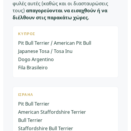
φυλές αυτές (καθώς και οι διασταυρώσεις
τους)
απαγορεύονται να εισαχθούν ή να
διέλθουν στις παρακάτω χώρες.
ΚΎΠΡΟΣ
Pit Bull Terrier / American Pit Bull
Japanese Tosa / Tosa Inu
Dogo Argentino
Fila Brasileiro
ΙΣΡΑΉΛ
Pit Bull Terrier
American Staffordshire Terrier
Bull Terrier
Staffordshire Bull Terrier