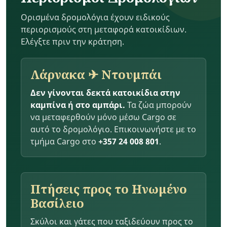
Ορισμένα δρομολόγια έχουν ειδικούς
περιορισμούς στη μεταφορά κατοικίδιων.
Ελέγξτε πριν την κράτηση.
Λάρνακα ✈ Ντουμπάι
Δεν γίνονται δεκτά κατοικίδια στην
καμπίνα ή στο αμπάρι.
Τα ζώα μπορούν
να μεταφερθούν μόνο μέσω Cargo σε
αυτό το δρομολόγιο. Επικοινωνήστε με το
τμήμα Cargo στο
+357 24 008 801
.
Πτήσεις προς το Ηνωμένο
Βασίλειο
Σκύλοι και γάτες που ταξιδεύουν προς το