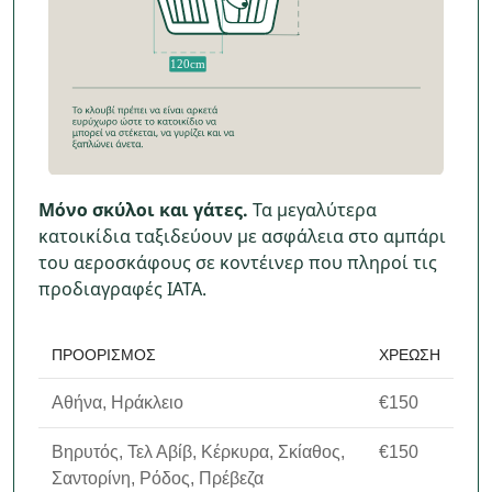
Μόνο σκύλοι και γάτες.
Τα μεγαλύτερα
κατοικίδια ταξιδεύουν με ασφάλεια στο αμπάρι
του αεροσκάφους σε κοντέινερ που πληροί τις
προδιαγραφές IATA.
ΠΡΟΟΡΙΣΜΌΣ
ΧΡΈΩΣΗ
Αθήνα, Ηράκλειο
€150
Βηρυτός, Τελ Αβίβ, Κέρκυρα, Σκίαθος,
€150
Σαντορίνη, Ρόδος, Πρέβεζα