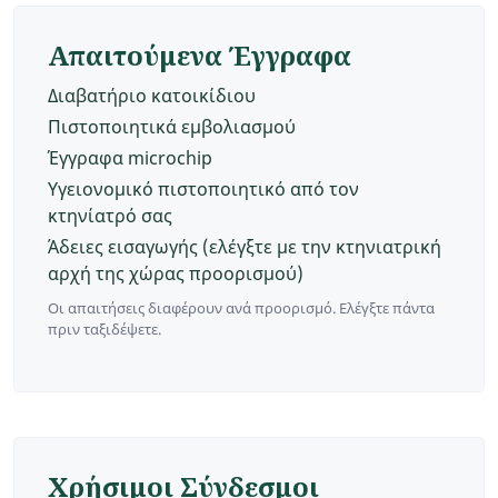
Απαιτούμενα Έγγραφα
Διαβατήριο κατοικίδιου
Πιστοποιητικά εμβολιασμού
Έγγραφα microchip
Υγειονομικό πιστοποιητικό από τον
κτηνίατρό σας
Άδειες εισαγωγής (ελέγξτε με την κτηνιατρική
αρχή της χώρας προορισμού)
Οι απαιτήσεις διαφέρουν ανά προορισμό. Ελέγξτε πάντα
πριν ταξιδέψετε.
Χρήσιμοι Σύνδεσμοι