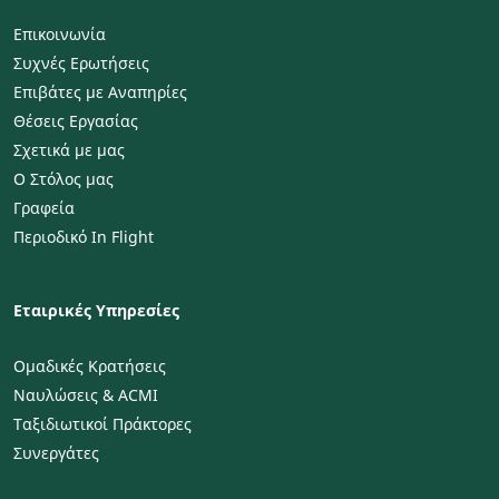
Επικοινωνία
Συχνές Ερωτήσεις
Επιβάτες με Αναπηρίες
Θέσεις Εργασίας
Σχετικά με μας
Ο Στόλος μας
Γραφεία
Περιοδικό In Flight
Εταιρικές Υπηρεσίες
Ομαδικές Κρατήσεις
Ναυλώσεις & ACMI
Ταξιδιωτικοί Πράκτορες
Συνεργάτες