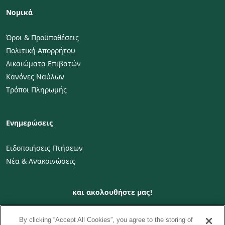
Νομικά
Όροι & Προϋποθέσεις
Πολιτική Απορρήτου
Δικαιώματα Επιβατών
Κανόνες Ναύλων
Τρόποι Πληρωμής
Ενημερώσεις
Ειδοποιήσεις Πτήσεων
Νέα & Ανακοινώσεις
και ακολουθήστε μας!
By clicking “Accept All Cookies”, you agree to the storing of