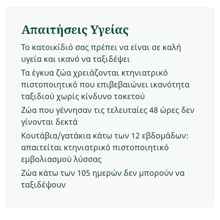
Απαιτήσεις Υγείας
Το κατοικίδιό σας πρέπει να είναι σε καλή
υγεία και ικανό να ταξιδέψει
Τα έγκυα ζώα χρειάζονται κτηνιατρικό
πιστοποιητικό που επιβεβαιώνει ικανότητα
ταξιδιού χωρίς κίνδυνο τοκετού
Ζώα που γέννησαν τις τελευταίες 48 ώρες δεν
γίνονται δεκτά
Κουτάβια/γατάκια κάτω των 12 εβδομάδων:
απαιτείται κτηνιατρικό πιστοποιητικό
εμβολιασμού λύσσας
Ζώα κάτω των 105 ημερών δεν μπορούν να
ταξιδέψουν