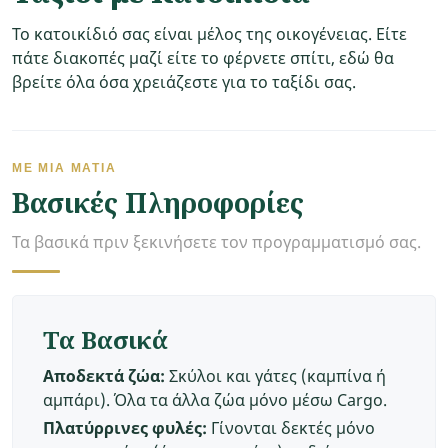
Το κατοικίδιό σας είναι μέλος της οικογένειας. Είτε
πάτε διακοπές μαζί είτε το φέρνετε σπίτι, εδώ θα
βρείτε όλα όσα χρειάζεστε για το ταξίδι σας.
ΜΕ ΜΙΑ ΜΑΤΙΆ
Βασικές Πληροφορίες
Τα βασικά πριν ξεκινήσετε τον προγραμματισμό σας.
Τα Βασικά
Αποδεκτά ζώα:
Σκύλοι και γάτες (καμπίνα ή
αμπάρι). Όλα τα άλλα ζώα μόνο μέσω Cargo.
Πλατύρρινες φυλές:
Γίνονται δεκτές μόνο