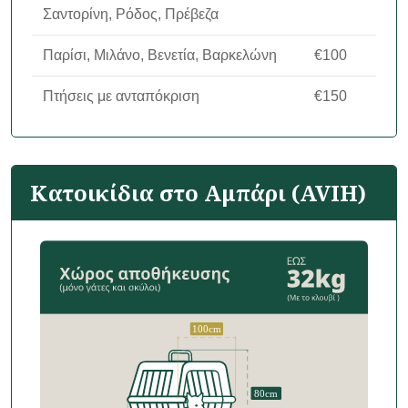
Σαντορίνη, Ρόδος, Πρέβεζα
Παρίσι, Μιλάνο, Βενετία, Βαρκελώνη
€100
Πτήσεις με ανταπόκριση
€150
Κατοικίδια στο Αμπάρι (AVIH)