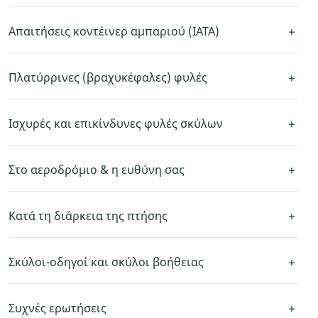
+
Απαιτήσεις κοντέινερ αμπαριού (IATA)
+
Πλατύρρινες (βραχυκέφαλες) φυλές
+
Ισχυρές και επικίνδυνες φυλές σκύλων
+
Στο αεροδρόμιο & η ευθύνη σας
+
Κατά τη διάρκεια της πτήσης
+
Σκύλοι-οδηγοί και σκύλοι βοήθειας
+
Συχνές ερωτήσεις