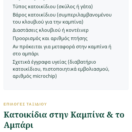
Τύπος κατοικίδιου (σκύλος ή γάτα)
Βάρος κατοικίδιου (συμπεριλαμβανομένου
του κλουβιού για την καμπίνα)
Διαστάσεις κλουβιού ή κοντέινερ
Προορισμός και αριθμός πτήσης
Αν πρόκειται για μεταφορά στην καμπίνα ή
στο αμπάρι
Σχετικά έγγραφα υγείας (διαβατήριο
κατοικίδιου, πιστοποιητικά εμβολιασμού,
αριθμός microchip)
ΕΠΙΛΟΓΈΣ ΤΑΞΙΔΙΟΎ
Κατοικίδια στην Καμπίνα & το
Αμπάρι