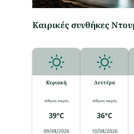
Καιρικές συνθήκες Ντου
Κυριακή
Δευτέρα
αίθριος καιρός
αίθριος καιρός
39°C
36°C
09/08/2026
10/08/2026