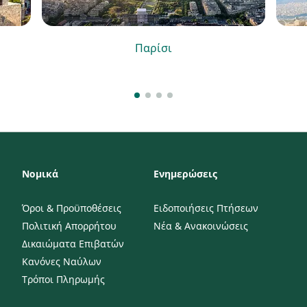
Παρίσι
Νομικά
Ενημερώσεις
Όροι & Προϋποθέσεις
Ειδοποιήσεις Πτήσεων
Πολιτική Απορρήτου
Νέα & Ανακοινώσεις
Δικαιώματα Επιβατών
Κανόνες Ναύλων
Τρόποι Πληρωμής