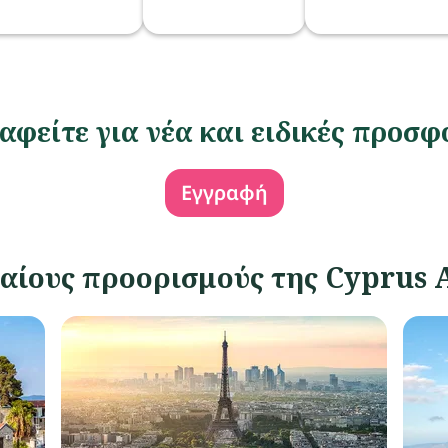
αφείτε για νέα και ειδικές προσφ
Εγγραφή
αίους προορισμούς της Cyprus 