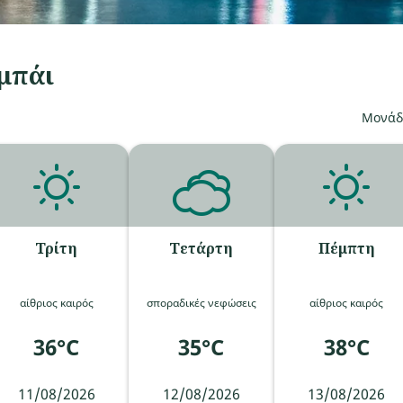
μπάι
Μονάδα
Τρίτη
Τετάρτη
Πέμπτη
αίθριος καιρός
σποραδικές νεφώσεις
αίθριος καιρός
36°C
35°C
38°C
11/08/2026
12/08/2026
13/08/2026