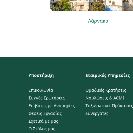
Λάρνακα
Υποστήριξη
Εταιρικές Υπηρεσίες
Επικοινωνία
Ομαδικές Κρατήσεις
Συχνές Ερωτήσεις
Ναυλώσεις & ACMI
Επιβάτες με Αναπηρίες
Ταξιδιωτικοί Πράκτορες
Θέσεις Εργασίας
Συνεργάτες
Σχετικά με μας
Ο Στόλος μας