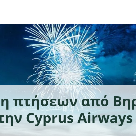
η πτήσεων από Βη
την Cyprus Airways