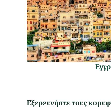
Εγγρ
Εξερευνήστε τους κορυφ