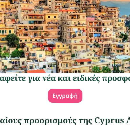
αφείτε για νέα και ειδικές προσφ
Εγγραφή
αίους προορισμούς της Cyprus 