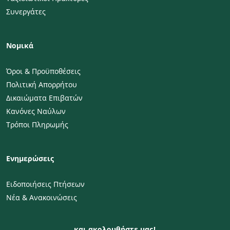
Συνεργάτες
Νομικά
Όροι & Προϋποθέσεις
Πολιτική Απορρήτου
Δικαιώματα Επιβατών
Κανόνες Ναύλων
Τρόποι Πληρωμής
Ενημερώσεις
Ειδοποιήσεις Πτήσεων
Νέα & Ανακοινώσεις
και ακολουθήστε μας!