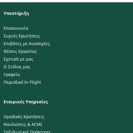
Υποστήριξη
Επικοινωνία
Συχνές Ερωτήσεις
Επιβάτες με Αναπηρίες
Θέσεις Εργασίας
Σχετικά με μας
Ο Στόλος μας
Γραφεία
Περιοδικό In Flight
Εταιρικές Υπηρεσίες
Ομαδικές Κρατήσεις
Ναυλώσεις & ACMI
Ταξιδιωτικοί Πράκτορες