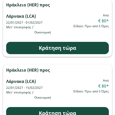
Ηράκλειο (HER)
προς
Από
Λάρνακα (LCA)
€ 80
*
22/01/2027 - 01/02/2027
Είδατε: Πριν από 5 Ώρες
Μετ' επιστροφής
/
Οικονομική
Κράτηση τώρα
Ηράκλειο (HER)
προς
Από
Λάρνακα (LCA)
€ 80
*
22/01/2027 - 15/02/2027
Είδατε: Πριν από 5 Ώρες
Μετ' επιστροφής
/
Οικονομική
Κράτηση τώρα