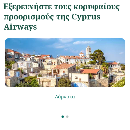
Εξερευνήστε τους κορυφαίους
προορισμούς της Cyprus
Airways
Λάρνακα