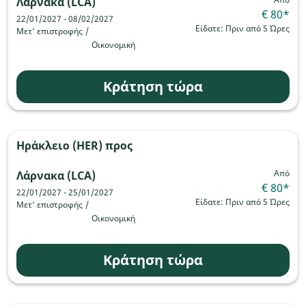
Λάρνακα (LCA)
€ 80
*
22/01/2027 - 08/02/2027
Είδατε: Πριν από 5 Ώρες
Μετ' επιστροφής
/
Οικονομική
Κράτηση τώρα
Ηράκλειο (HER)
προς
Από
Λάρνακα (LCA)
€ 80
*
22/01/2027 - 25/01/2027
Είδατε: Πριν από 5 Ώρες
Μετ' επιστροφής
/
Οικονομική
Κράτηση τώρα