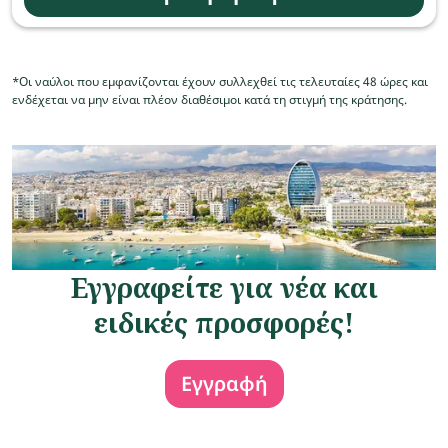
*Οι ναύλοι που εμφανίζονται έχουν συλλεχθεί τις τελευταίες 48 ώρες και
ενδέχεται να μην είναι πλέον διαθέσιμοι κατά τη στιγμή της κράτησης.
Εγγραφείτε για νέα και
ειδικές προσφορές!
Εγγραφή