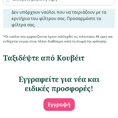
Δεν υπάρχουν ναύλοι που να ταιριάζουν με τα κριτήρια
Δεν υπάρχουν ναύλοι που να ταιριάζουν με τα
κριτήρια του φίλτρου σας. Προσαρμόστε τα
φίλτρα σας.
*Οι ναύλοι που εμφανίζονται έχουν συλλεχθεί τις τελευταίες 48 ώρες και
ενδέχεται να μην είναι πλέον διαθέσιμοι κατά τη στιγμή της κράτησης.
Ταξιδέψτε από Κουβέιτ
Εγγραφείτε για νέα και
ειδικές προσφορές!
Εγγραφή