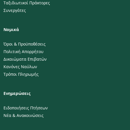
Ταξιδιωτικοί Πράκτορες
Συνεργάτες
Νομικά
Όροι & Προϋποθέσεις
Πολιτική Απορρήτου
Δικαιώματα Επιβατών
Κανόνες Ναύλων
Τρόποι Πληρωμής
Ενημερώσεις
Ειδοποιήσεις Πτήσεων
Νέα & Ανακοινώσεις