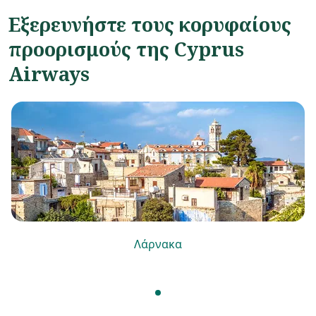
Εξερευνήστε τους κορυφαίους
προορισμούς της Cyprus
Airways
Λάρνακα