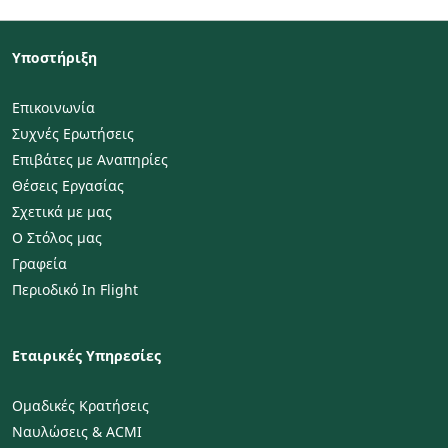
Υποστήριξη
Επικοινωνία
Συχνές Ερωτήσεις
Επιβάτες με Αναπηρίες
Θέσεις Εργασίας
Σχετικά με μας
Ο Στόλος μας
Γραφεία
Περιοδικό In Flight
Εταιρικές Υπηρεσίες
Ομαδικές Κρατήσεις
Ναυλώσεις & ACMI