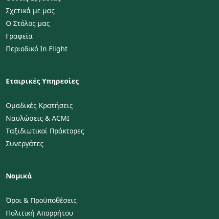
Σχετικά με μας
Ο Στόλος μας
Γραφεία
Περιοδικό In Flight
Εταιρικές Υπηρεσίες
Ομαδικές Κρατήσεις
Ναυλώσεις & ACMI
Ταξιδιωτικοί Πράκτορες
Συνεργάτες
Νομικά
Όροι & Προϋποθέσεις
Πολιτική Απορρήτου