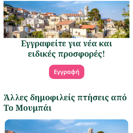
Εγγραφείτε για νέα και
ειδικές προσφορές!
Εγγραφή
Άλλες δημοφιλείς πτήσεις από
Το Μουμπάι