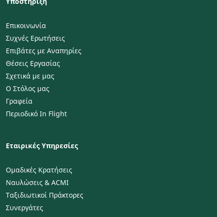
Υποστήριξη
Επικοινωνία
Συχνές Ερωτήσεις
Επιβάτες με Αναπηρίες
Θέσεις Εργασίας
Σχετικά με μας
Ο Στόλος μας
Γραφεία
Περιοδικό In Flight
Εταιρικές Υπηρεσίες
Ομαδικές Κρατήσεις
Ναυλώσεις & ACMI
Ταξιδιωτικοί Πράκτορες
Συνεργάτες