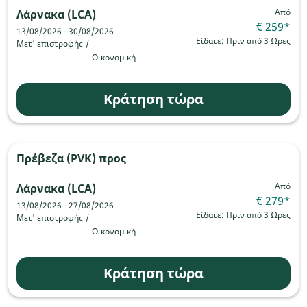
Από
Λάρνακα (LCA)
€ 259
*
13/08/2026 - 30/08/2026
Είδατε: Πριν από 3 Ώρες
Μετ' επιστροφής
/
Οικονομική
Κράτηση τώρα
Πρέβεζα (PVK)
προς
Από
Λάρνακα (LCA)
€ 279
*
13/08/2026 - 27/08/2026
Είδατε: Πριν από 3 Ώρες
Μετ' επιστροφής
/
Οικονομική
Κράτηση τώρα