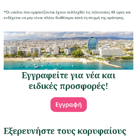
*Οι ναύλοι που εμφανίζονται έχουν συλλεχθεί τις τελευταίες 48 ώρες και
ενδέχεται να μην είναι πλέον διαθέσιμοι κατά τη στιγμή της κράτησης.
Εγγραφείτε για νέα και
ειδικές προσφορές!
Εγγραφή
Εξερευνήστε τους κορυφαίους