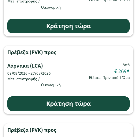
Μετ' επιστροφής
/
Οικονομική
Κράτηση τώρα
Πρέβεζα (PVK)
προς
Από
Λάρνακα (LCA)
€ 269
*
09/08/2026 - 27/08/2026
Είδατε: Πριν από 1 Ώρα
Μετ' επιστροφής
/
Οικονομική
Κράτηση τώρα
Πρέβεζα (PVK)
προς