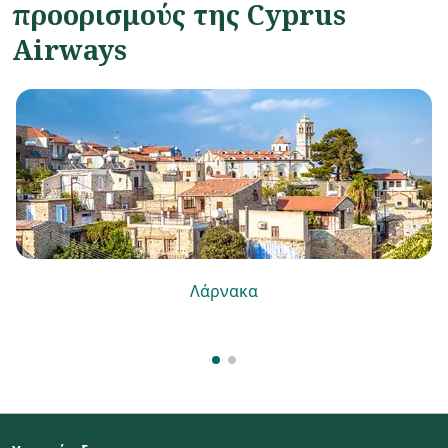
προορισμούς της Cyprus
Airways
Λάρνακα