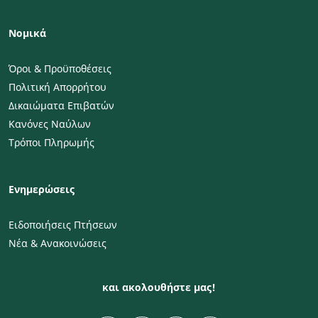
Νομικά
Όροι & Προϋποθέσεις
Πολιτική Απορρήτου
Δικαιώματα Επιβατών
Κανόνες Ναύλων
Τρόποι Πληρωμής
Ενημερώσεις
Ειδοποιήσεις Πτήσεων
Νέα & Ανακοινώσεις
και ακολουθήστε μας!