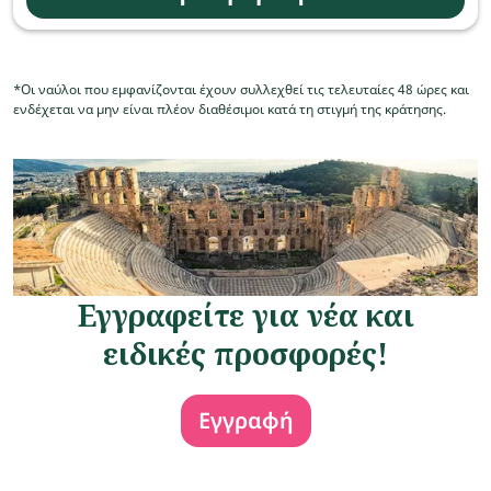
*Οι ναύλοι που εμφανίζονται έχουν συλλεχθεί τις τελευταίες 48 ώρες και
ενδέχεται να μην είναι πλέον διαθέσιμοι κατά τη στιγμή της κράτησης.
Εγγραφείτε για νέα και
ειδικές προσφορές!
Εγγραφή