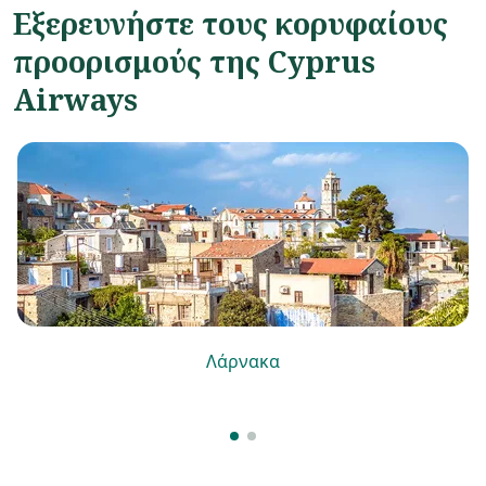
Εξερευνήστε τους κορυφαίους
προορισμούς της Cyprus
Airways
Λάρνακα