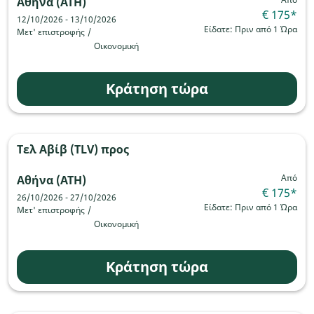
Αθήνα (ATH)
€ 175
*
12/10/2026 - 13/10/2026
Είδατε: Πριν από 1 Ώρα
Μετ' επιστροφής
/
Οικονομική
Κράτηση τώρα
Τελ Αβίβ (TLV)
προς
Από
Αθήνα (ATH)
€ 175
*
26/10/2026 - 27/10/2026
Είδατε: Πριν από 1 Ώρα
Μετ' επιστροφής
/
Οικονομική
Κράτηση τώρα