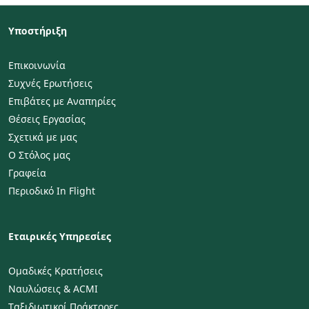
Υποστήριξη
Επικοινωνία
Συχνές Ερωτήσεις
Επιβάτες με Αναπηρίες
Θέσεις Εργασίας
Σχετικά με μας
Ο Στόλος μας
Γραφεία
Περιοδικό In Flight
Εταιρικές Υπηρεσίες
Ομαδικές Κρατήσεις
Ναυλώσεις & ACMI
Ταξιδιωτικοί Πράκτορες