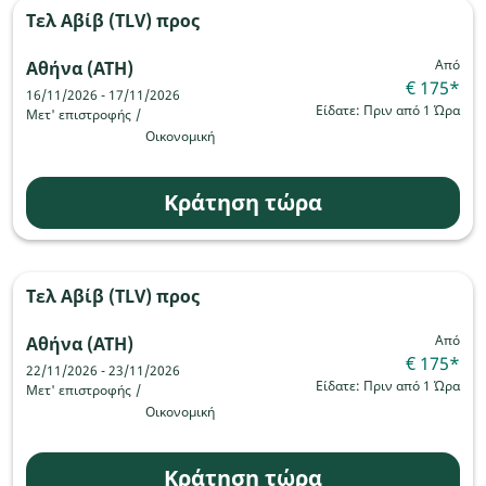
Τελ Αβίβ (TLV)
προς
Από
Αθήνα (ATH)
€ 175
*
16/11/2026 - 17/11/2026
Είδατε: Πριν από 1 Ώρα
Μετ' επιστροφής
/
Οικονομική
Κράτηση τώρα
Τελ Αβίβ (TLV)
προς
Από
Αθήνα (ATH)
€ 175
*
22/11/2026 - 23/11/2026
Είδατε: Πριν από 1 Ώρα
Μετ' επιστροφής
/
Οικονομική
Κράτηση τώρα