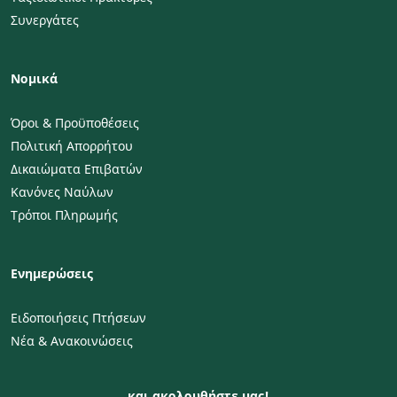
Συνεργάτες
Νομικά
Όροι & Προϋποθέσεις
Πολιτική Απορρήτου
Δικαιώματα Επιβατών
Κανόνες Ναύλων
Τρόποι Πληρωμής
Ενημερώσεις
Ειδοποιήσεις Πτήσεων
Νέα & Ανακοινώσεις
και ακολουθήστε μας!