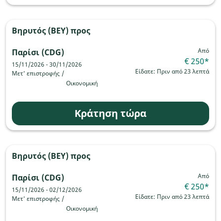
Βηρυτός (BEY)
προς
Από
Παρίσι (CDG)
€ 250
*
15/11/2026 - 30/11/2026
Είδατε: Πριν από 23 λεπτά
Μετ' επιστροφής
/
Οικονομική
Κράτηση τώρα
Βηρυτός (BEY)
προς
Από
Παρίσι (CDG)
€ 250
*
15/11/2026 - 02/12/2026
Είδατε: Πριν από 23 λεπτά
Μετ' επιστροφής
/
Οικονομική