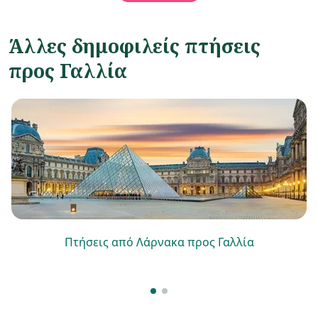
Άλλες δημοφιλείς πτήσεις
προς Γαλλία
Πτήσεις από Λάρνακα προς Γαλλία