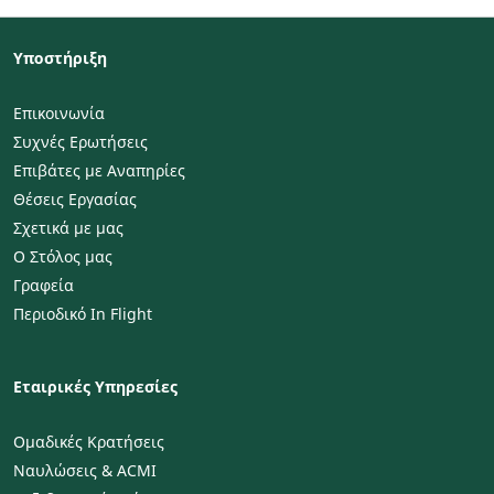
Υποστήριξη
Επικοινωνία
Συχνές Ερωτήσεις
Επιβάτες με Αναπηρίες
Θέσεις Εργασίας
Σχετικά με μας
Ο Στόλος μας
Γραφεία
Περιοδικό In Flight
Εταιρικές Υπηρεσίες
Ομαδικές Κρατήσεις
Ναυλώσεις & ACMI