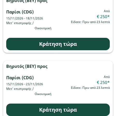
Βηρυτός (BEY)
προς
Από
Παρίσι (CDG)
€ 250
*
15/11/2026 - 18/11/2026
Είδατε: Πριν από 23 λεπτά
Μετ' επιστροφής
/
Οικονομική
Κράτηση τώρα
Βηρυτός (BEY)
προς
Από
Παρίσι (CDG)
€ 250
*
15/11/2026 - 23/11/2026
Είδατε: Πριν από 23 λεπτά
Μετ' επιστροφής
/
Οικονομική
Κράτηση τώρα