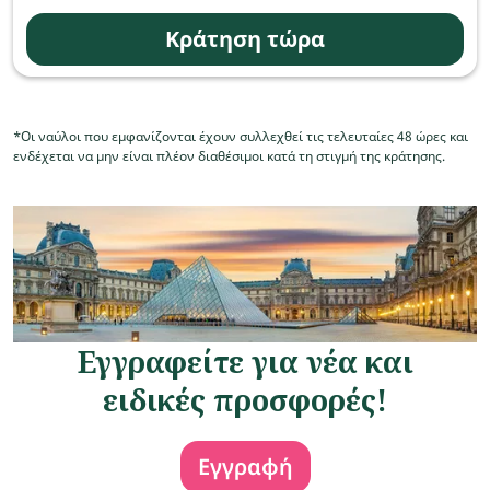
Κράτηση τώρα
*Οι ναύλοι που εμφανίζονται έχουν συλλεχθεί τις τελευταίες 48 ώρες και
ενδέχεται να μην είναι πλέον διαθέσιμοι κατά τη στιγμή της κράτησης.
Εγγραφείτε για νέα και
ειδικές προσφορές!
Εγγραφή