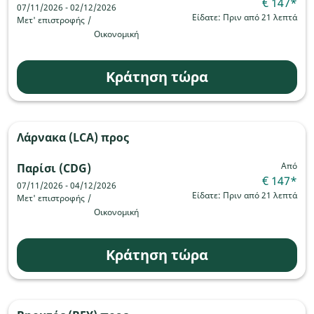
€ 147
*
07/11/2026 - 02/12/2026
Είδατε: Πριν από 21 λεπτά
Μετ' επιστροφής
/
Οικονομική
Κράτηση τώρα
Λάρνακα (LCA)
προς
Από
Παρίσι (CDG)
€ 147
*
07/11/2026 - 04/12/2026
Είδατε: Πριν από 21 λεπτά
Μετ' επιστροφής
/
Οικονομική
Κράτηση τώρα