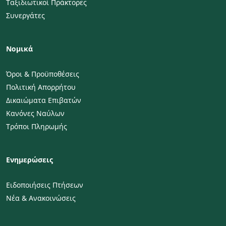
Ταξιδιωτικοί Πράκτορες
Συνεργάτες
Νομικά
Όροι & Προϋποθέσεις
Πολιτική Απορρήτου
Δικαιώματα Επιβατών
Κανόνες Ναύλων
Τρόποι Πληρωμής
Ενημερώσεις
Ειδοποιήσεις Πτήσεων
Νέα & Ανακοινώσεις