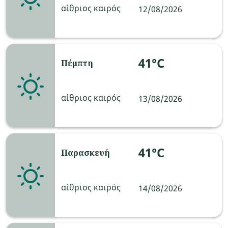
αίθριος καιρός
12/08/2026
41°C
Πέμπτη
αίθριος καιρός
13/08/2026
41°C
Παρασκευή
αίθριος καιρός
14/08/2026