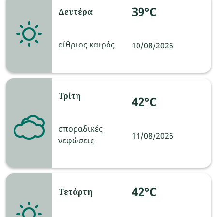
39°C
Δευτέρα
αίθριος καιρός
10/08/2026
Τρίτη
42°C
σποραδικές
11/08/2026
νεφώσεις
42°C
Τετάρτη