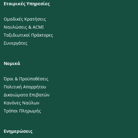
Εταιρικές Υπηρεσίες
Ομαδικές Κρατήσεις
Ναυλώσεις & ACMI
Ταξιδιωτικοί Πράκτορες
Συνεργάτες
Νομικά
Όροι & Προϋποθέσεις
Πολιτική Απορρήτου
Δικαιώματα Επιβατών
Κανόνες Ναύλων
Τρόποι Πληρωμής
Ενημερώσεις