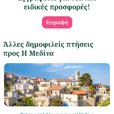
ειδικές προσφορές!
Εγγραφή
Άλλες δημοφιλείς πτήσεις
προς Η Μεδίνα