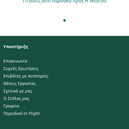
Πτήσεις από Λάρνακα προς Η Μεδίνα
Υποστήριξη
Επικοινωνία
Συχνές Ερωτήσεις
Επιβάτες με Αναπηρίες
Θέσεις Εργασίας
Σχετικά με μας
Ο Στόλος μας
Γραφεία
Περιοδικό In Flight