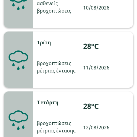
ασθενείς
10/08/2026
βροχοπτώσεις
Τρίτη
28°C
βροχοπτώσεις
11/08/2026
μέτριας έντασης
Τετάρτη
28°C
βροχοπτώσεις
12/08/2026
μέτριας έντασης