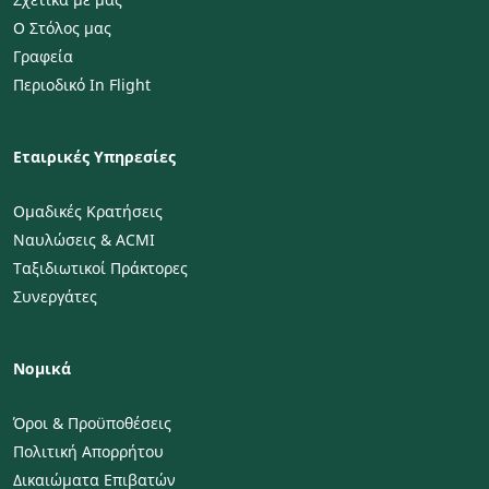
Ο Στόλος μας
Γραφεία
Περιοδικό In Flight
Εταιρικές Υπηρεσίες
Ομαδικές Κρατήσεις
Ναυλώσεις & ACMI
Ταξιδιωτικοί Πράκτορες
Συνεργάτες
Νομικά
Όροι & Προϋποθέσεις
Πολιτική Απορρήτου
Δικαιώματα Επιβατών