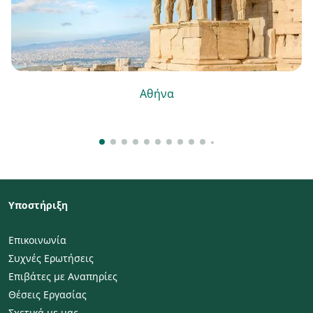
Αθήνα
Υποστήριξη
Επικοινωνία
Συχνές Ερωτήσεις
Επιβάτες με Αναπηρίες
Θέσεις Εργασίας
Σχετικά με μας