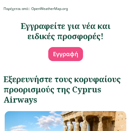
Παρέχεται από:
: OpenWeatherMap.org
Εγγραφείτε για νέα και
ειδικές προσφορές!
Εγγραφή
Εξερευνήστε τους κορυφαίους
προορισμούς της Cyprus
Airways