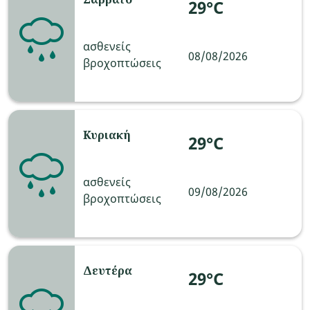
29°C
ασθενείς
08/08/2026
βροχοπτώσεις
Κυριακή
29°C
ασθενείς
09/08/2026
βροχοπτώσεις
Δευτέρα
29°C