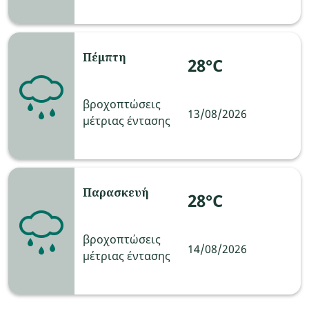
Πέμπτη
28°C
βροχοπτώσεις
13/08/2026
μέτριας έντασης
Παρασκευή
28°C
βροχοπτώσεις
14/08/2026
μέτριας έντασης